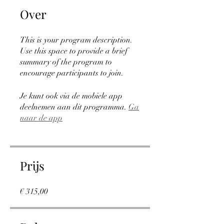
Over
This is your program description.
Use this space to provide a brief
summary of the program to
encourage participants to join.
Je kunt ook via de mobiele app
deelnemen aan dit programma.
Ga
naar de app
Prijs
€ 315,00